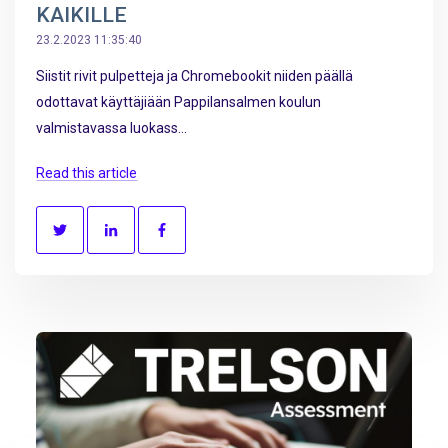
KAIKILLE
23.2.2023 11:35:40
Siistit rivit pulpetteja ja Chromebookit niiden päällä
odottavat käyttäjiään Pappilansalmen koulun
valmistavassa luokass...
Read this article