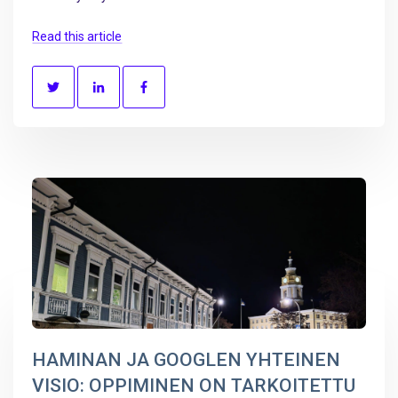
Read this article
HAMINAN JA GOOGLEN YHTEINEN
VISIO: OPPIMINEN ON TARKOITETTU