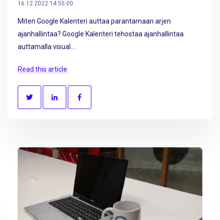
16.12.2022 14:55:00
Miten Google Kalenteri auttaa parantamaan arjen
ajanhallintaa? Google Kalenteri tehostaa ajanhallintaa
auttamalla visual...
Read this article