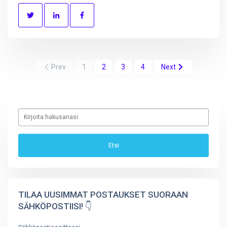
Prev
1
2
3
4
Next
TILAA UUSIMMAT POSTAUKSET SUORAAN
SÄHKÖPOSTIISI! 👇