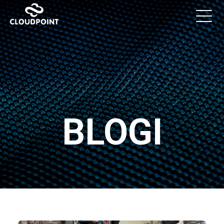
BLOGI