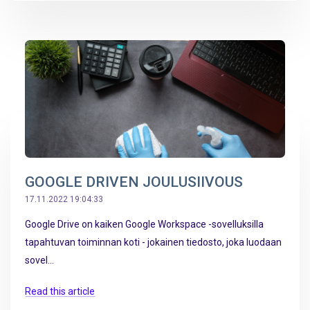
GOOGLE DRIVEN JOULUSIIVOUS
17.11.2022 19:04:33
Google Drive on kaiken Google Workspace -sovelluksilla
tapahtuvan toiminnan koti - jokainen tiedosto, joka luodaan
sovel...
Read this article