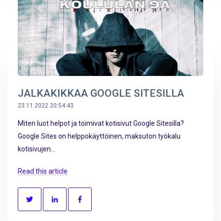
JALKAKIKKAA GOOGLE SITESILLA
23.11.2022 20:54:43
Miten luot helpot ja toimivat kotisivut Google Sitesilla?
Google Sites on helppokäyttöinen, maksuton työkalu
kotisivujen...
Read this article