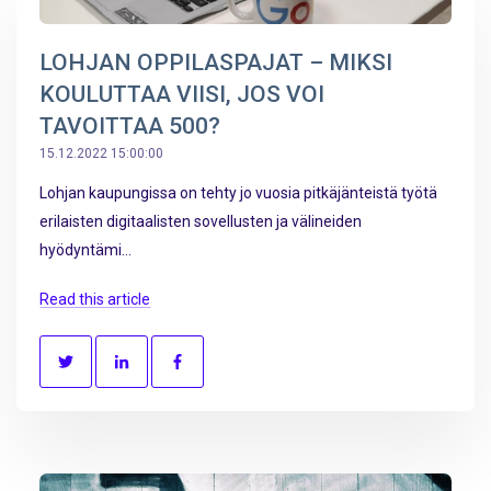
LOHJAN OPPILASPAJAT – MIKSI
KOULUTTAA VIISI, JOS VOI
TAVOITTAA 500?
15.12.2022 15:00:00
Lohjan kaupungissa on tehty jo vuosia pitkäjänteistä työtä
erilaisten digitaalisten sovellusten ja välineiden
hyödyntämi...
Read this article