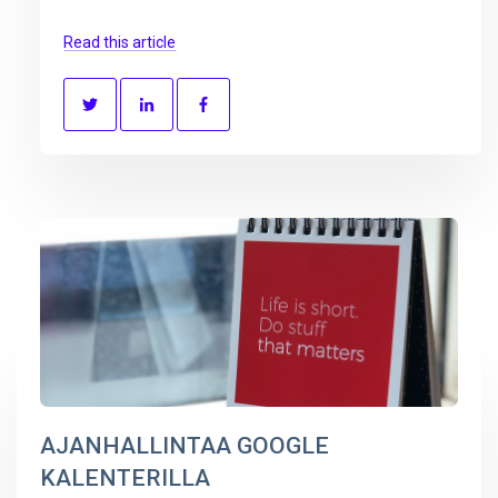
Read this article
AJANHALLINTAA GOOGLE
KALENTERILLA