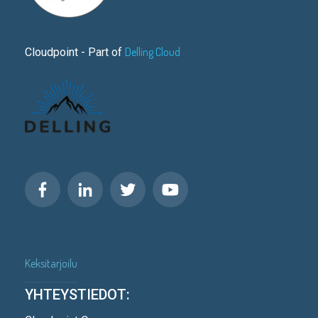
Delling Cloud
Cloudpoint - Part of
Keksitarjoilu
YHTEYSTIEDOT: