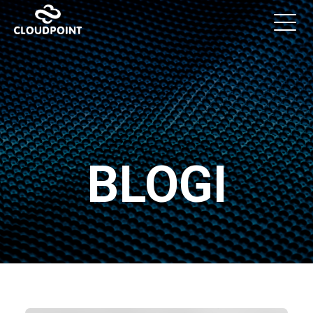
BLOGI