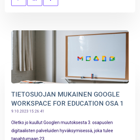
TIETOSUOJAN MUKAINEN GOOGLE
WORKSPACE FOR EDUCATION OSA 1
9.10.2023 15:26:41
Oletko jo kuullut Googlen muutoksesta 3. osapuolen
digitaalisten palveluiden hyväksymisessä, joka tulee
tapahtumaan 23. ...