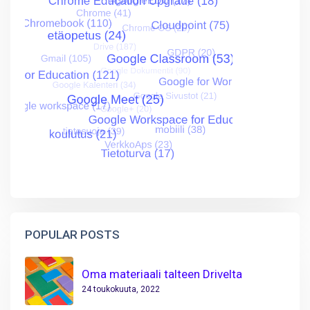
POPULAR POSTS
Oma materiaali talteen Drivelta
24 toukokuuta, 2022