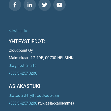
Keksitarjoilu
YHTEYSTIEDOT:
Cloudpoint Oy
Malminkaari 17-19B, 00700 HELSINKI
Ota yhteyttä tästä
+358 9 4257 9280
ASIAKASTUKI:
Ota tästä yhteyttä asiakastukeen
+358 9 4257 9286
(tukiasiakkaillemme)