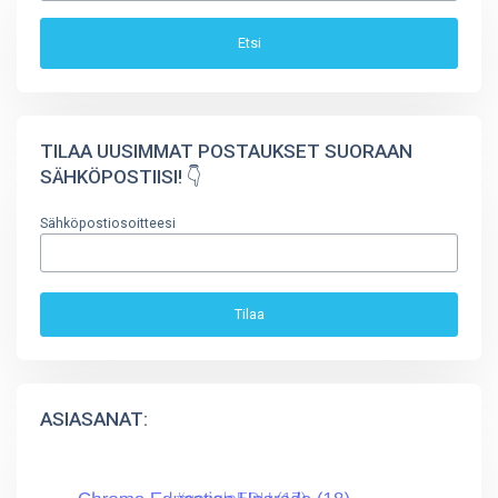
TILAA UUSIMMAT POSTAUKSET SUORAAN
SÄHKÖPOSTIISI! 👇
Sähköpostiosoitteesi
ASIASANAT: