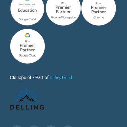
Delling Cloud
Cloudpoint - Part of