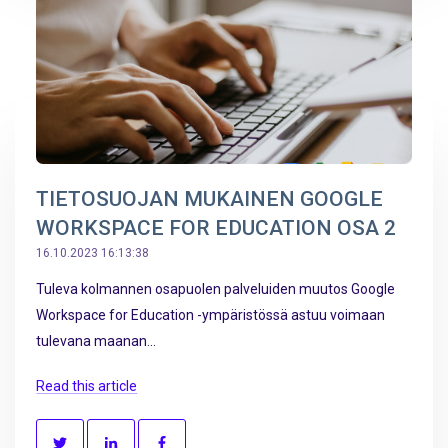
TIETOSUOJAN MUKAINEN GOOGLE
WORKSPACE FOR EDUCATION OSA 2
16.10.2023 16:13:38
Tuleva kolmannen osapuolen palveluiden muutos Google
Workspace for Education -ympäristössä astuu voimaan
tulevana maanan...
Read this article