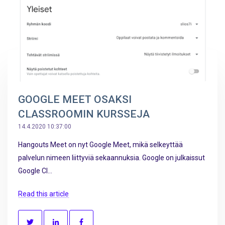
GOOGLE MEET OSAKSI
CLASSROOMIN KURSSEJA
14.4.2020 10:37:00
Hangouts Meet on nyt Google Meet, mikä selkeyttää
palvelun nimeen liittyviä sekaannuksia. Google on julkaissut
Google Cl...
Read this article