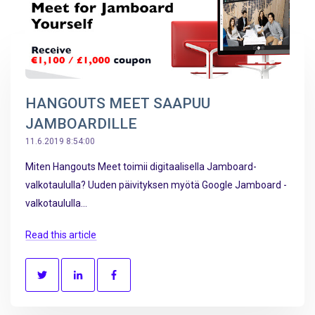
HANGOUTS MEET SAAPUU
JAMBOARDILLE
11.6.2019 8:54:00
Miten Hangouts Meet toimii digitaalisella Jamboard-
valkotaululla? Uuden päivityksen myötä Google Jamboard -
valkotaululla...
Read this article