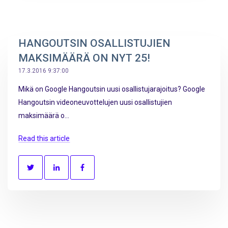
HANGOUTSIN OSALLISTUJIEN
MAKSIMÄÄRÄ ON NYT 25!
17.3.2016 9:37:00
Mikä on Google Hangoutsin uusi osallistujarajoitus? Google
Hangoutsin videoneuvottelujen uusi osallistujien
maksimäärä o...
Read this article