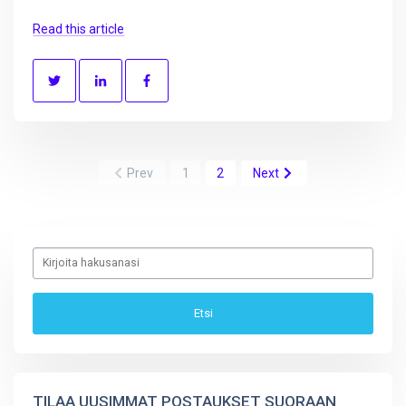
Read this article
Prev
1
2
Next
TILAA UUSIMMAT POSTAUKSET SUORAAN