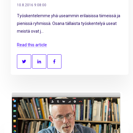
10.8.2016 9:08:00
Työskentelemme yhä useammin erilaisissa tiimeissä ja
pienissä ryhmissä. Osana tällaista työskentelyä useat
meistä ovat j...
Read this article