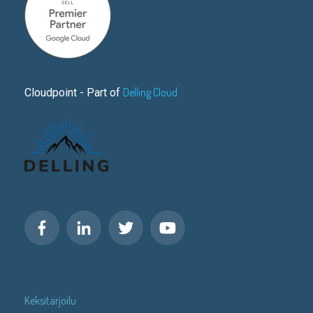
Delling Cloud
Cloudpoint - Part of
Keksitarjoilu