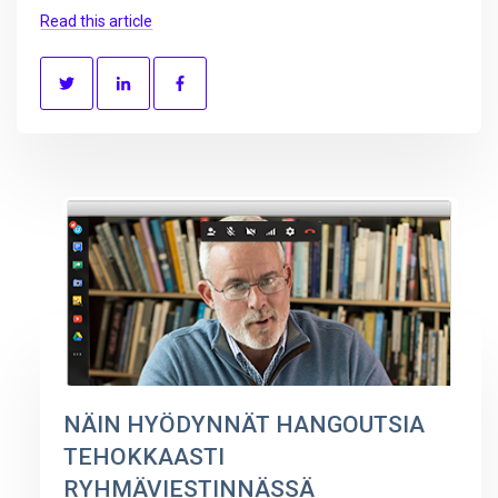
Read this article
NÄIN HYÖDYNNÄT HANGOUTSIA
TEHOKKAASTI
RYHMÄVIESTINNÄSSÄ