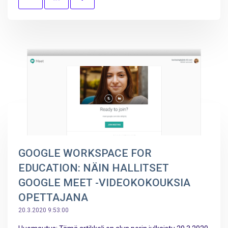
GOOGLE WORKSPACE FOR
EDUCATION: NÄIN HALLITSET
GOOGLE MEET -VIDEOKOKOUKSIA
OPETTAJANA
20.3.2020 9:53:00