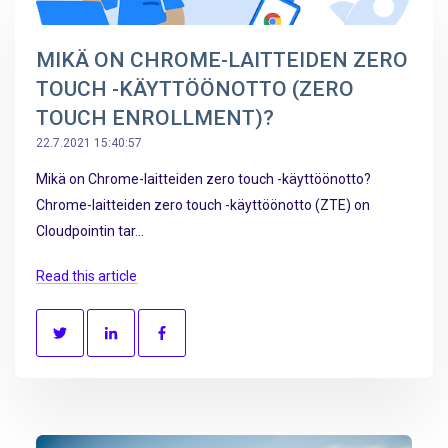
MIKÄ ON CHROME-LAITTEIDEN ZERO
TOUCH -KÄYTTÖÖNOTTO (ZERO
TOUCH ENROLLMENT)?
22.7.2021 15:40:57
Mikä on Chrome-laitteiden zero touch -käyttöönotto?
Chrome-laitteiden zero touch -käyttöönotto (ZTE) on
Cloudpointin tar...
Read this article