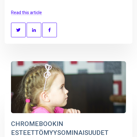
Read this article
CHROMEBOOKIN
ESTEETTÖMYYSOMINAISUUDET