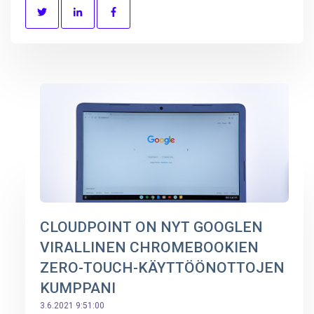
CLOUDPOINT ON NYT GOOGLEN
VIRALLINEN CHROMEBOOKIEN
ZERO-TOUCH-KÄYTTÖÖNOTTOJEN
KUMPPANI
3.6.2021 9:51:00