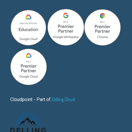
Delling Cloud
Cloudpoint - Part of