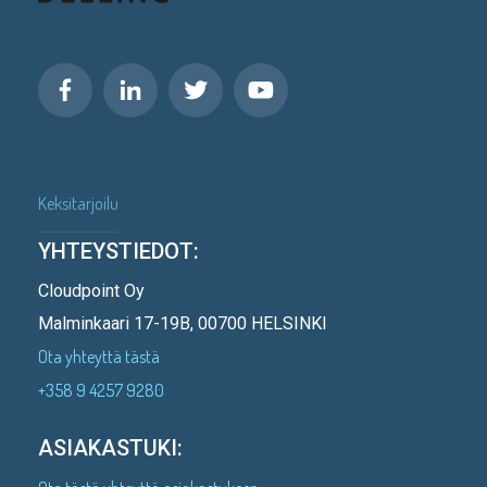
Keksitarjoilu
YHTEYSTIEDOT:
Cloudpoint Oy
Malminkaari 17-19B, 00700 HELSINKI
Ota yhteyttä tästä
+358 9 4257 9280
ASIAKASTUKI: