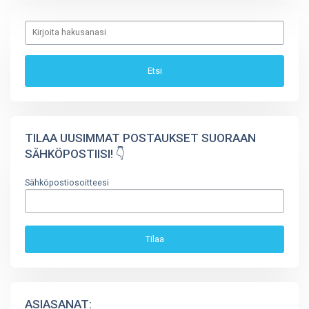
TILAA UUSIMMAT POSTAUKSET SUORAAN
SÄHKÖPOSTIISI! 👇
Sähköpostiosoitteesi
ASIASANAT: