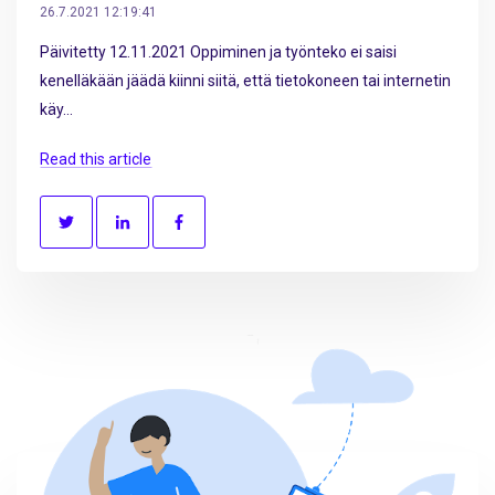
26.7.2021 12:19:41
Päivitetty 12.11.2021 Oppiminen ja työnteko ei saisi
kenelläkään jäädä kiinni siitä, että tietokoneen tai internetin
käy...
Read this article