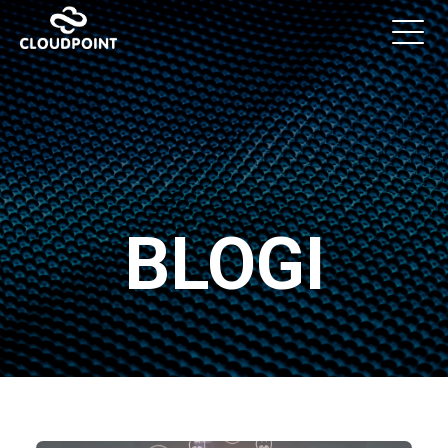
BLOGI