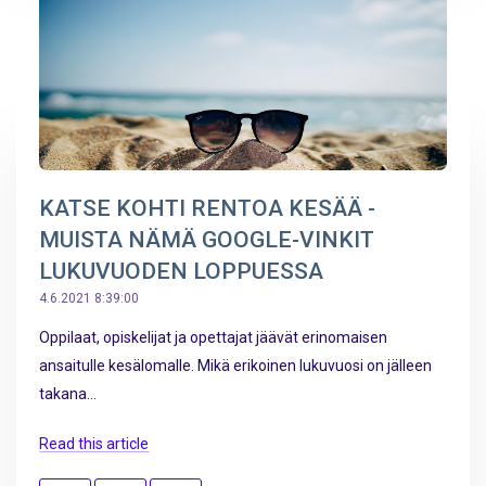
KATSE KOHTI RENTOA KESÄÄ -
MUISTA NÄMÄ GOOGLE-VINKIT
LUKUVUODEN LOPPUESSA
4.6.2021 8:39:00
Oppilaat, opiskelijat ja opettajat jäävät erinomaisen
ansaitulle kesälomalle. Mikä erikoinen lukuvuosi on jälleen
takana...
Read this article