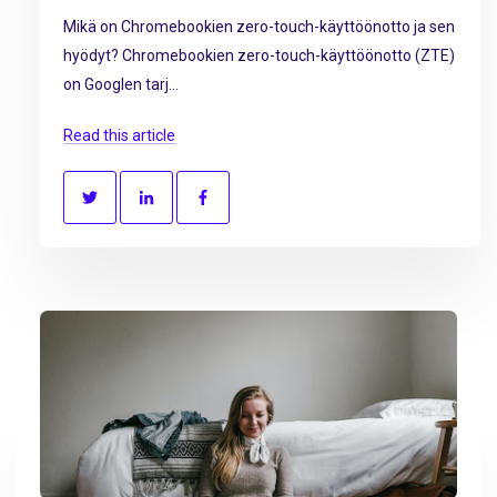
Mikä on Chromebookien zero-touch-käyttöönotto ja sen
hyödyt? Chromebookien zero-touch-käyttöönotto (ZTE)
on Googlen tarj...
Read this article