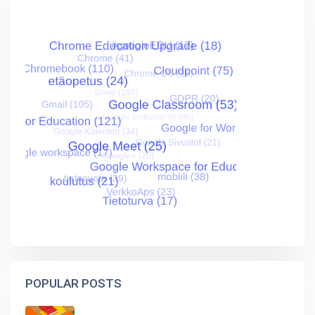
POPULAR POSTS