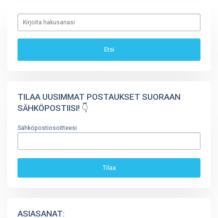
TILAA UUSIMMAT POSTAUKSET SUORAAN
SÄHKÖPOSTIISI! 👇
Sähköpostiosoitteesi
ASIASANAT: