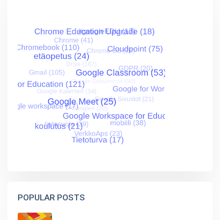
POPULAR POSTS