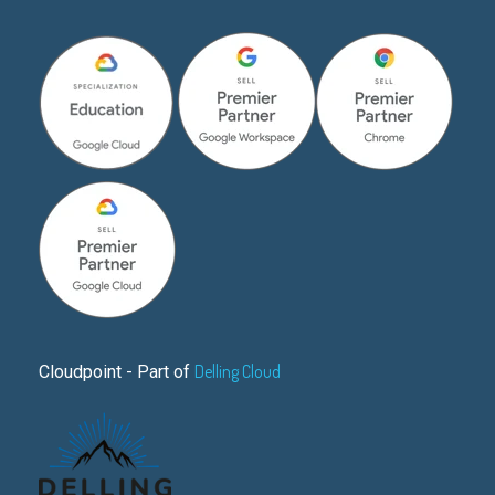
Delling Cloud
Cloudpoint - Part of