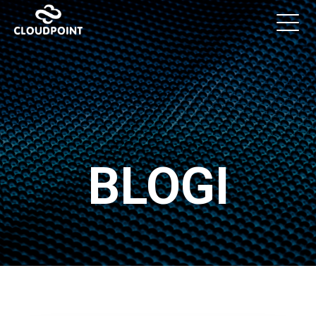
BLOGI