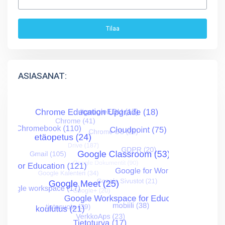
ASIASANAT: