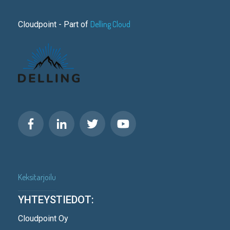
Delling Cloud
Cloudpoint - Part of
Keksitarjoilu
YHTEYSTIEDOT:
Cloudpoint Oy