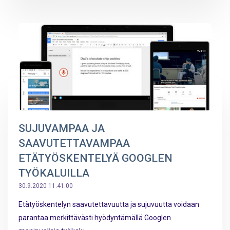
SUJUVAMPAA JA
SAAVUTETTAVAMPAA
ETÄTYÖSKENTELYÄ GOOGLEN
TYÖKALUILLA
30.9.2020 11.41.00
Etätyöskentelyn saavutettavuutta ja sujuvuutta voidaan
parantaa merkittävästi hyödyntämällä Googlen