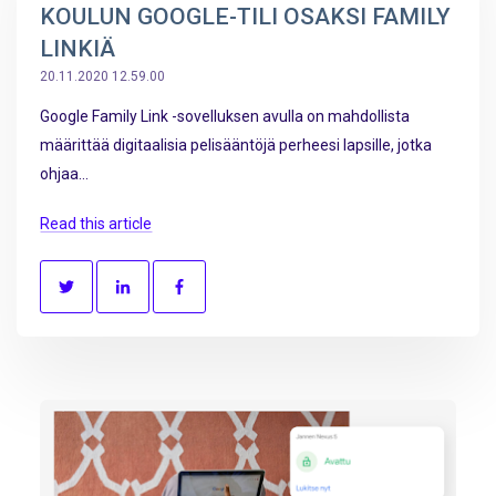
KOULUN GOOGLE-TILI OSAKSI FAMILY
LINKIÄ
20.11.2020 12.59.00
Google Family Link -sovelluksen avulla on mahdollista
määrittää digitaalisia pelisääntöjä perheesi lapsille, jotka
ohjaa...
Read this article