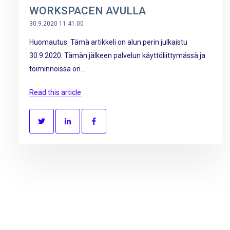
WORKSPACEN AVULLA
30.9.2020 11.41.00
Huomautus: Tämä artikkeli on alun perin julkaistu
30.9.2020. Tämän jälkeen palvelun käyttöliittymässä ja
toiminnoissa on...
Read this article