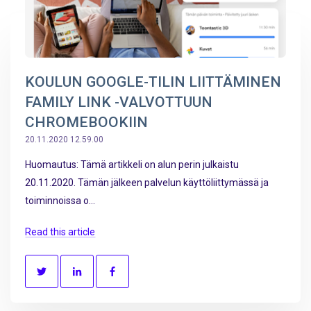
KOULUN GOOGLE-TILIN LIITTÄMINEN
FAMILY LINK -VALVOTTUUN
CHROMEBOOKIIN
20.11.2020 12.59.00
Huomautus: Tämä artikkeli on alun perin julkaistu
20.11.2020. Tämän jälkeen palvelun käyttöliittymässä ja
toiminnoissa o...
Read this article