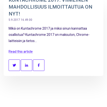
MAHDOLLISUUS ILMOITTAUTUA ON
NYT!
5.9.2017 16.49.00
Mikä on Kuntachrome 2017 ja miksi sinun kannattaa
osallistua? Kuntachrome 2017 on maksuton, Chrome-
laitteisiin ja tietos...
Read this article