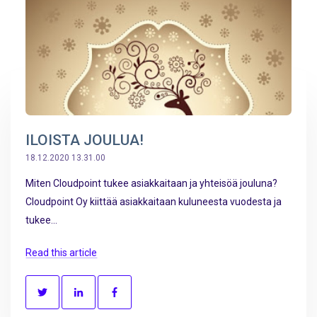
ILOISTA JOULUA!
18.12.2020 13.31.00
Miten Cloudpoint tukee asiakkaitaan ja yhteisöä jouluna?
Cloudpoint Oy kiittää asiakkaitaan kuluneesta vuodesta ja
tukee...
Read this article