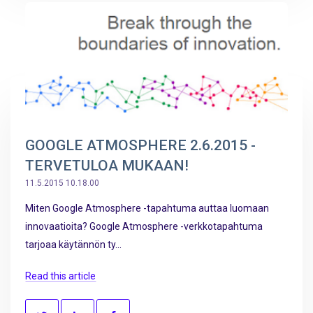
GOOGLE ATMOSPHERE 2.6.2015 -
TERVETULOA MUKAAN!
11.5.2015 10.18.00
Miten Google Atmosphere -tapahtuma auttaa luomaan
innovaatioita? Google Atmosphere -verkkotapahtuma
tarjoaa käytännön ty...
Read this article