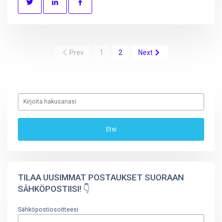
Prev
1
2
Next
TILAA UUSIMMAT POSTAUKSET SUORAAN
SÄHKÖPOSTIISI! 👇
Sähköpostiosoitteesi