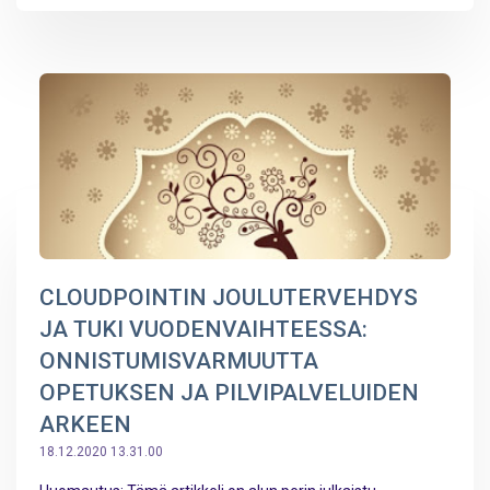
CLOUDPOINTIN JOULUTERVEHDYS
JA TUKI VUODENVAIHTEESSA:
ONNISTUMISVARMUUTTA
OPETUKSEN JA PILVIPALVELUIDEN
ARKEEN
18.12.2020 13.31.00