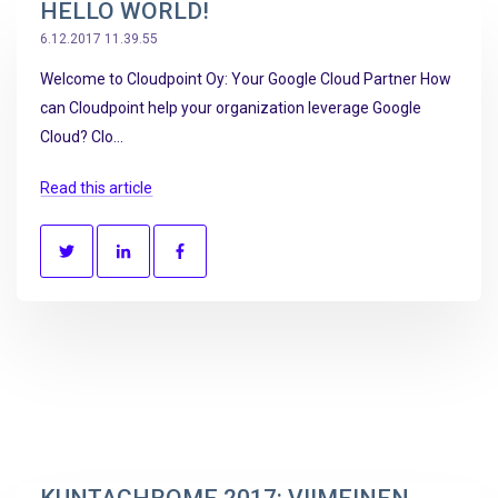
HELLO WORLD!
6.12.2017 11.39.55
Welcome to Cloudpoint Oy: Your Google Cloud Partner How
can Cloudpoint help your organization leverage Google
Cloud? Clo...
Read this article
KUNTACHROME 2017: VIIMEINEN