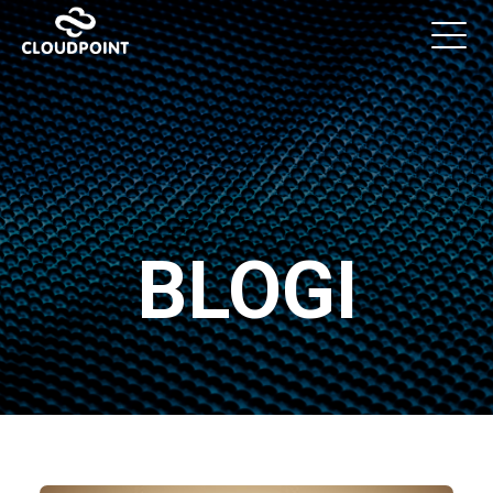
BLOGI