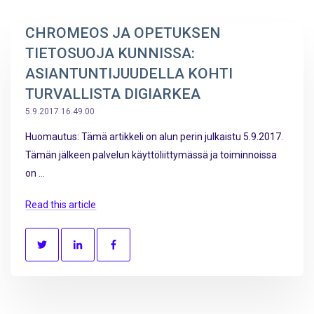
CHROMEOS JA OPETUKSEN
TIETOSUOJA KUNNISSA:
ASIANTUNTIJUUDELLA KOHTI
TURVALLISTA DIGIARKEA
5.9.2017 16.49.00
Huomautus: Tämä artikkeli on alun perin julkaistu 5.9.2017.
Tämän jälkeen palvelun käyttöliittymässä ja toiminnoissa
on ...
Read this article