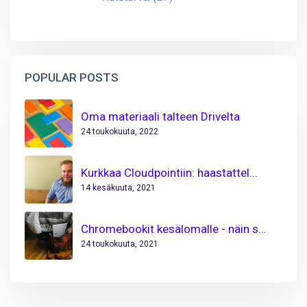
POPULAR POSTS
Oma materiaali talteen Drivelta
24 toukokuuta, 2022
Kurkkaa Cloudpointiin: haastattel...
14 kesäkuuta, 2021
Chromebookit kesälomalle - näin s...
24 toukokuuta, 2021