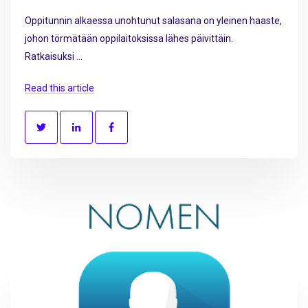
Oppitunnin alkaessa unohtunut salasana on yleinen haaste,
johon törmätään oppilaitoksissa lähes päivittäin.
Ratkaisuksi ...
Read this article