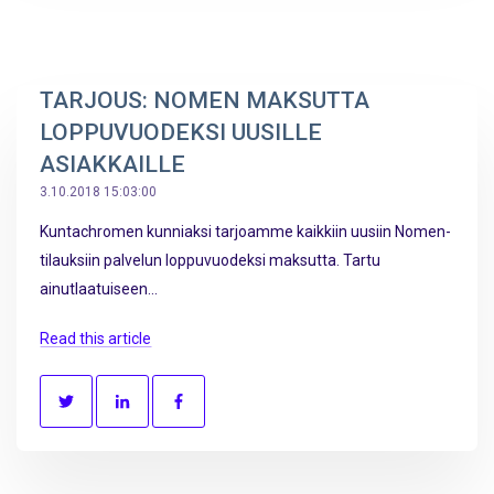
TARJOUS: NOMEN MAKSUTTA
LOPPUVUODEKSI UUSILLE
ASIAKKAILLE
3.10.2018 15:03:00
Kuntachromen kunniaksi tarjoamme kaikkiin uusiin Nomen-
tilauksiin palvelun loppuvuodeksi maksutta. Tartu
ainutlaatuiseen...
Read this article