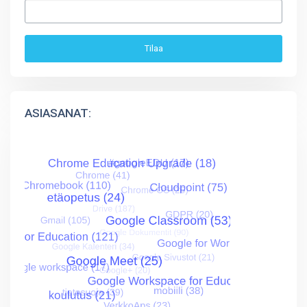
ASIASANAT: