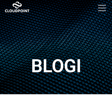
BLOGI