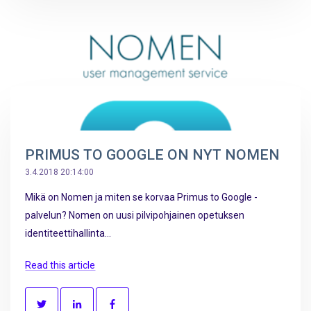
PRIMUS TO GOOGLE ON NYT NOMEN
3.4.2018 20:14:00
Mikä on Nomen ja miten se korvaa Primus to Google -
palvelun? Nomen on uusi pilvipohjainen opetuksen
identiteettihallinta...
Read this article