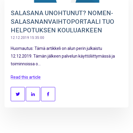
SALASANA UNOHTUNUT? NOMEN-
SALASANANVAIHTOPORTAALI TUO
HELPOTUKSEN KOULUARKEEN
12.12.2019 15:35:00
Huomautus: Tämä artikkeli on alun perin julkaistu
12.12.2019. Tämän jälkeen palvelun käyttöliittymässä ja
toiminnoissa o...
Read this article