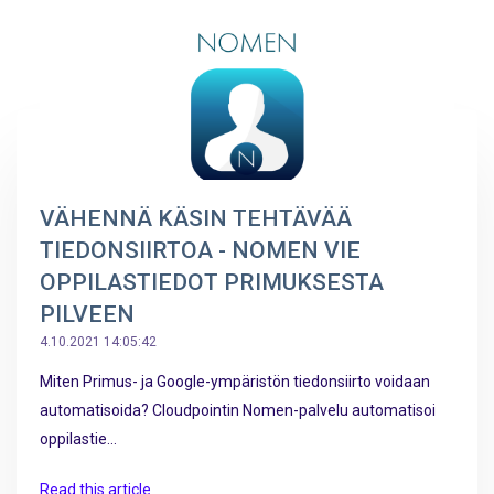
VÄHENNÄ KÄSIN TEHTÄVÄÄ
TIEDONSIIRTOA - NOMEN VIE
OPPILASTIEDOT PRIMUKSESTA
PILVEEN
4.10.2021 14:05:42
Miten Primus- ja Google-ympäristön tiedonsiirto voidaan
automatisoida? Cloudpointin Nomen-palvelu automatisoi
oppilastie...
Read this article