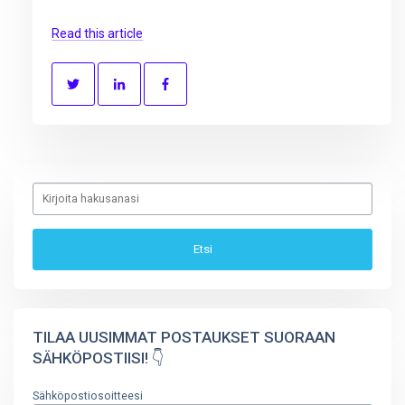
Read this article
TILAA UUSIMMAT POSTAUKSET SUORAAN
SÄHKÖPOSTIISI! 👇
Sähköpostiosoitteesi