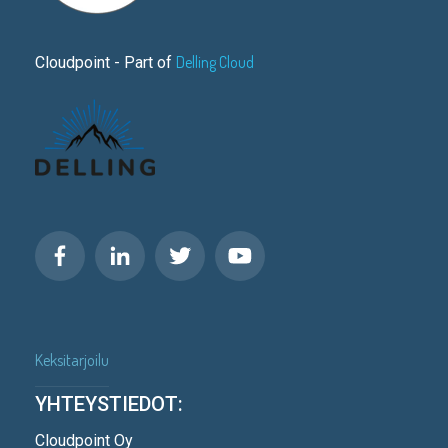
Delling Cloud
Cloudpoint - Part of
Keksitarjoilu
YHTEYSTIEDOT:
Cloudpoint Oy