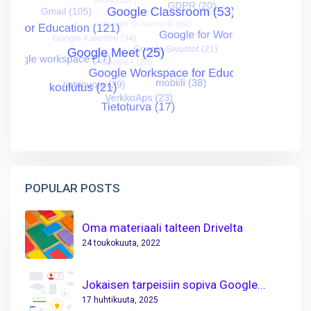
POPULAR POSTS
Oma materiaali talteen Drivelta
24 toukokuuta, 2022
Jokaisen tarpeisiin sopiva Google...
17 huhtikuuta, 2025