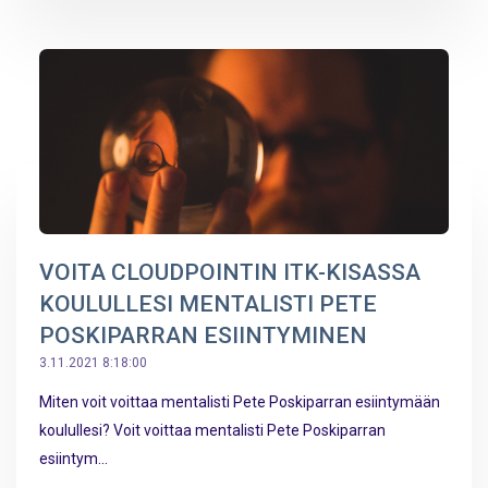
VOITA CLOUDPOINTIN ITK-KISASSA
KOULULLESI MENTALISTI PETE
POSKIPARRAN ESIINTYMINEN
3.11.2021 8:18:00
Miten voit voittaa mentalisti Pete Poskiparran esiintymään
koulullesi? Voit voittaa mentalisti Pete Poskiparran
esiintym...