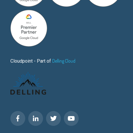
Delling Cloud
Cloudpoint - Part of