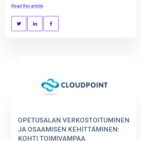
Read this article
OPETUSALAN VERKOSTOITUMINEN
JA OSAAMISEN KEHITTÄMINEN:
KOHTI TOIMIVAMPAA