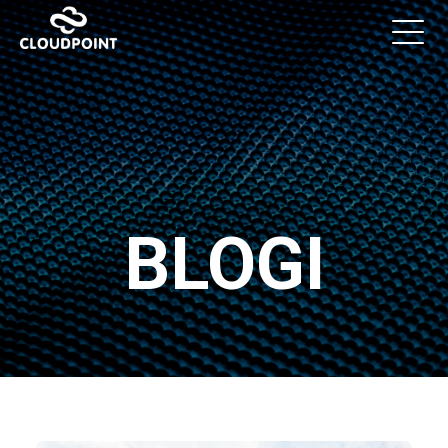
BLOGI