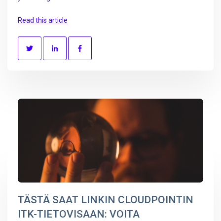
Read this article
TÄSTÄ SAAT LINKIN CLOUDPOINTIN
ITK-TIETOVISAAN: VOITA