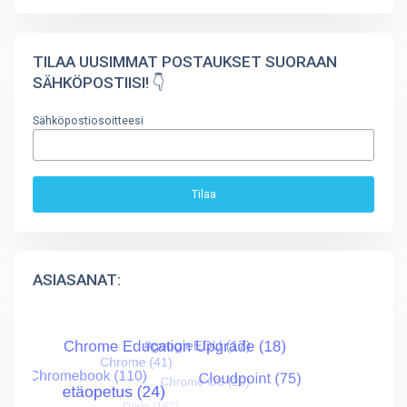
TILAA UUSIMMAT POSTAUKSET SUORAAN
SÄHKÖPOSTIISI! 👇
Sähköpostiosoitteesi
ASIASANAT: