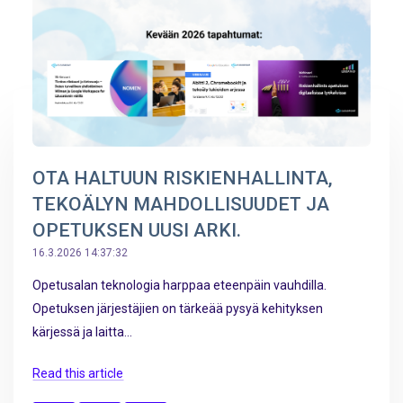
OTA HALTUUN RISKIENHALLINTA,
TEKOÄLYN MAHDOLLISUUDET JA
OPETUKSEN UUSI ARKI.
16.3.2026 14:37:32
Opetusalan teknologia harppaa eteenpäin vauhdilla.
Opetuksen järjestäjien on tärkeää pysyä kehityksen
kärjessä ja laitta...
Read this article