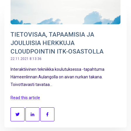
TIETOVISAA, TAPAAMISIA JA
JOULUISIA HERKKUJA
CLOUDPOINTIN ITK-OSASTOLLA
22.11.2021 8:13:36
Interaktiivinen tekniikka koulutuksessa -tapahtuma
Hämeenlinnan Aulangolla on aivan nurkan takana.
Toivottavasti tavataa...
Read this article