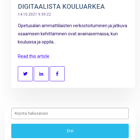
DIGITAALISTA KOULUARKEA
14.10.2021 9:39:22
Opetusalan ammattilaisten verkostoituminen ja jatkuva
osaamisen kehittäminen ovat avainasemassa, kun
kouluissa ja oppila...
Read this article