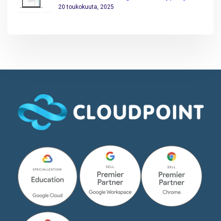
20 toukokuuta, 2025