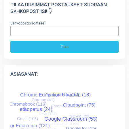
TILAA UUSIMMAT POSTAUKSET SUORAAN
SÄHKÖPOSTIISI! 👇
Sähköpostiosoitteesi
ASIASANAT: