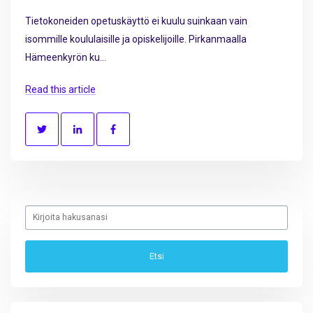
Tietokoneiden opetuskäyttö ei kuulu suinkaan vain
isommille koululaisille ja opiskelijoille. Pirkanmaalla
Hämeenkyrön ku...
Read this article