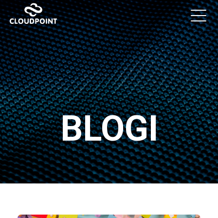
BLOGI