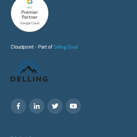
Delling Cloud
Cloudpoint - Part of