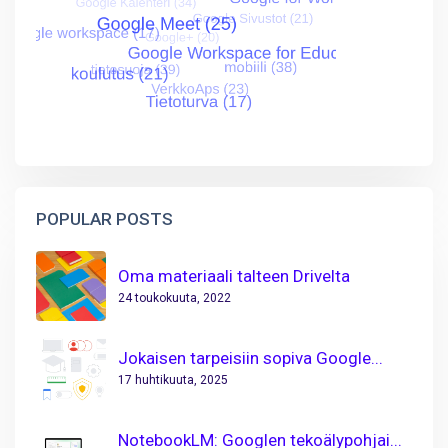
POPULAR POSTS
Oma materiaali talteen Drivelta
24 toukokuuta, 2022
Jokaisen tarpeisiin sopiva Google...
17 huhtikuuta, 2025
NotebookLM: Googlen tekoälypohjai...