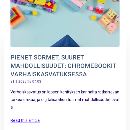
PIENET SORMET, SUURET
MAHDOLLISUUDET: CHROMEBOOKIT
VARHAISKASVATUKSESSA
31.1.2025 16:04:03
Varhaiskasvatus on lapsen kehityksen kannalta ratkaisevan
tärkeää aikaa, ja digitalisaation tuomat mahdollisuudet ovat
a...
Read this article