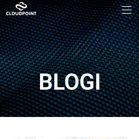
BLOGI