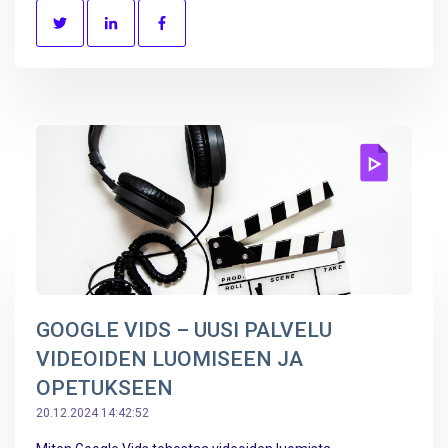
GOOGLE VIDS – UUSI PALVELU
VIDEOIDEN LUOMISEEN JA
OPETUKSEEN
20.12.2024 14:42:52