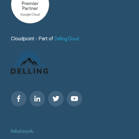
Delling Cloud
Cloudpoint - Part of
Keksitarjoilu