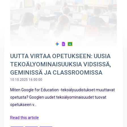
UUTTA VIRTAA OPETUKSEEN: UUSIA
TEKOÄLYOMINAISUUKSIA VIDSISSÄ,
GEMINISSÄ JA CLASSROOMISSA
10.10.2025 16:00:00
Miten Google for Education -tekoälyuudistukset muuttavat
opetusta? Googlen uudet tekoälyominaisuudet tuovat
opetukseen v...
Read this article