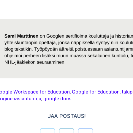
oogle Workspace for Education
,
Google for Education
,
tukip
oginenasiantuntija
,
google docs
JAA POSTAUS!