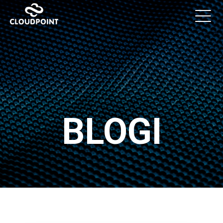
BLOGI