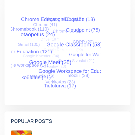
POPULAR POSTS