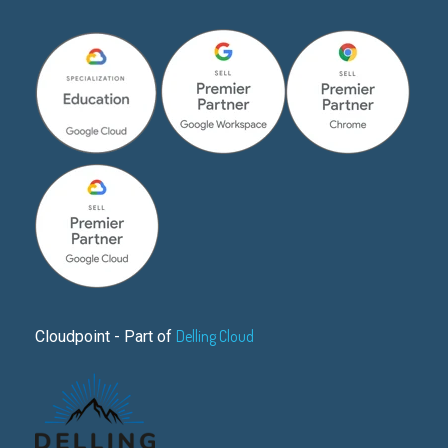
Delling Cloud
Cloudpoint - Part of