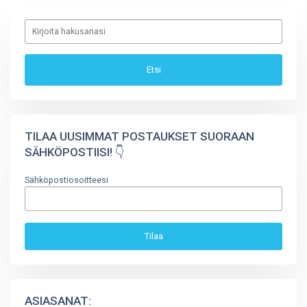
TILAA UUSIMMAT POSTAUKSET SUORAAN
SÄHKÖPOSTIISI! 👇
Sähköpostiosoitteesi
ASIASANAT: