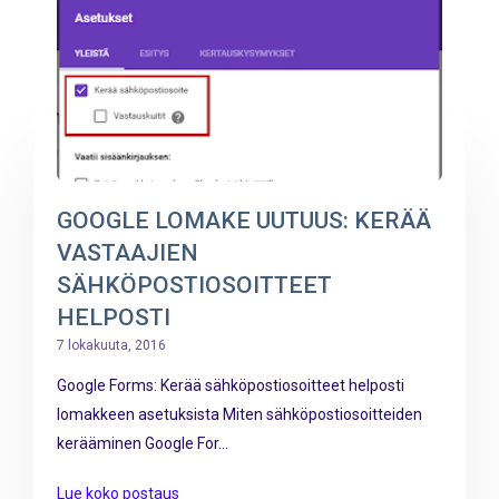
GOOGLE LOMAKE UUTUUS: KERÄÄ
VASTAAJIEN
SÄHKÖPOSTIOSOITTEET
HELPOSTI
7 lokakuuta, 2016
Google Forms: Kerää sähköpostiosoitteet helposti
lomakkeen asetuksista Miten sähköpostiosoitteiden
kerääminen Google For...
Lue koko postaus