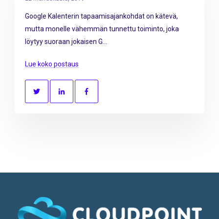
Google Kalenterin tapaamisajankohdat on kätevä,
mutta monelle vähemmän tunnettu toiminto, joka
löytyy suoraan jokaisen G...
Lue koko postaus