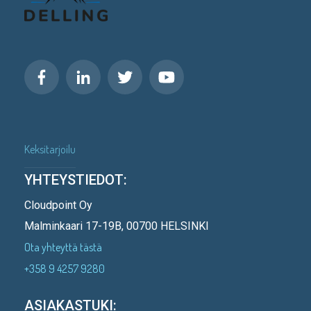
Keksitarjoilu
YHTEYSTIEDOT:
Cloudpoint Oy
Malminkaari 17-19B, 00700 HELSINKI
Ota yhteyttä tästä
+358 9 4257 9280
ASIAKASTUKI: