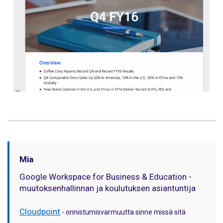
Mia
Google Workspace for Business & Education -
muutoksenhallinnan ja koulutuksen asiantuntija
Cloudpoint
- onnistumisvarmuutta sinne missä sitä