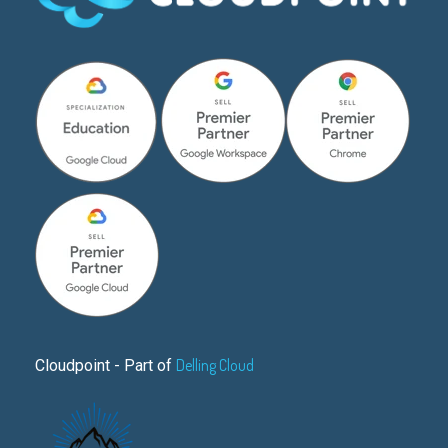
Delling Cloud
Cloudpoint - Part of