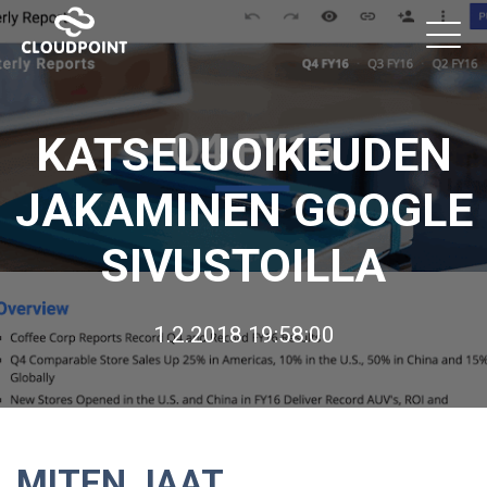
KATSELUOIKEUDEN
JAKAMINEN GOOGLE
SIVUSTOILLA
1.2.2018 19:58:00
MITEN JAAT