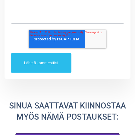
SINUA SAATTAVAT KIINNOSTAA
MYÖS NÄMÄ POSTAUKSET: