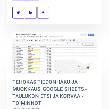
TEHOKAS TIEDONHAKU JA
MUOKKAUS: GOOGLE SHEETS -
TAULUKON ETSI JA KORVAA -
TOIMINNOT