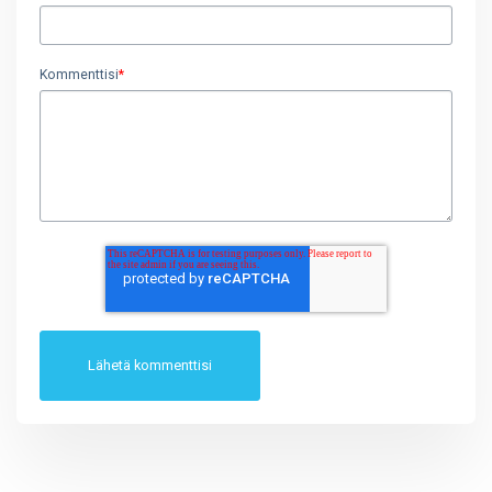
Kommenttisi
*