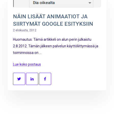
NÄIN LISÄÄT ANIMAATIOT JA
SIIRTYMÄT GOOGLE ESITYKSIIN
2 elokuuta, 2012
Huomautus: Tämä artikkeli on alun perin julkaistu
2.8.2012. Tämän jälkeen palvelun käyttöliittymässä ja
toiminnoissa on ...
Lue koko postaus