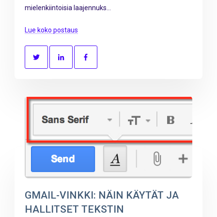
mielenkiintoisia laajennuks...
Lue koko postaus
GMAIL-VINKKI: NÄIN KÄYTÄT JA
HALLITSET TEKSTIN