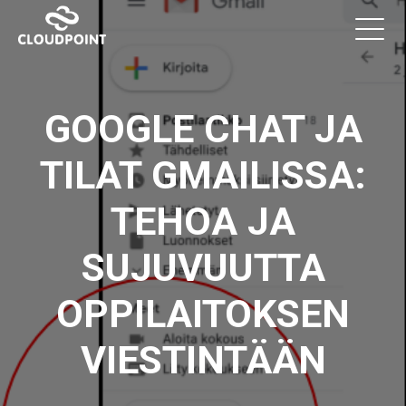
GOOGLE CHAT JA
TILAT GMAILISSA:
TEHOA JA
SUJUVUUTTA
OPPILAITOKSEN
VIESTINTÄÄN