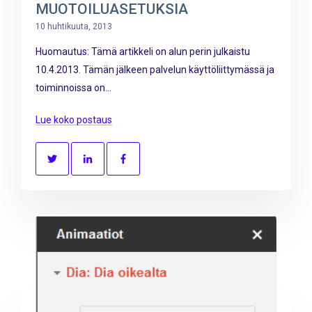
MUOTOILUASETUKSIA
10 huhtikuuta, 2013
Huomautus: Tämä artikkeli on alun perin julkaistu
10.4.2013. Tämän jälkeen palvelun käyttöliittymässä ja
toiminnoissa on...
Lue koko postaus