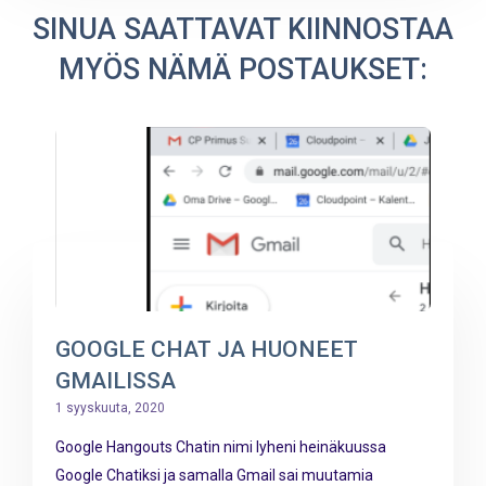
SINUA SAATTAVAT KIINNOSTAA
MYÖS NÄMÄ POSTAUKSET:
GOOGLE CHAT JA HUONEET
GMAILISSA
1 syyskuuta, 2020
Google Hangouts Chatin nimi lyheni heinäkuussa
Google Chatiksi ja samalla Gmail sai muutamia