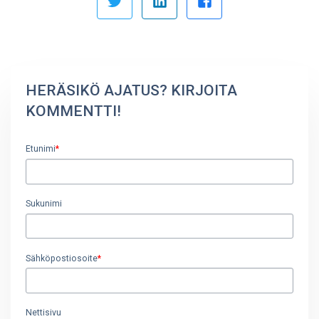
HERÄSIKÖ AJATUS? KIRJOITA
KOMMENTTI!
Etunimi
*
Sukunimi
Sähköpostiosoite
*
Nettisivu