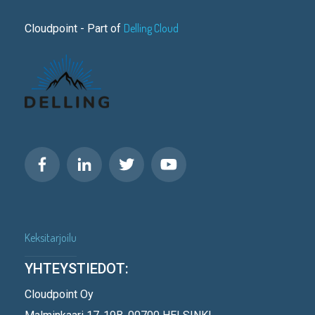
Delling Cloud
Cloudpoint - Part of
Keksitarjoilu
YHTEYSTIEDOT:
Cloudpoint Oy