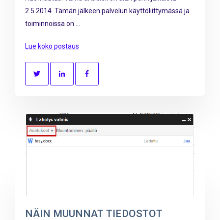
2.5.2014. Tämän jälkeen palvelun käyttöliittymässä ja
toiminnoissa on ...
Lue koko postaus
NÄIN MUUNNAT TIEDOSTOT