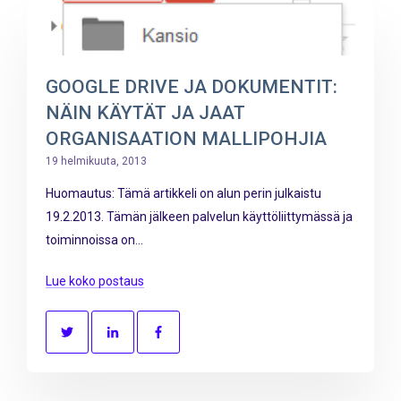
GOOGLE DRIVE JA DOKUMENTIT:
NÄIN KÄYTÄT JA JAAT
ORGANISAATION MALLIPOHJIA
19 helmikuuta, 2013
Huomautus: Tämä artikkeli on alun perin julkaistu
19.2.2013. Tämän jälkeen palvelun käyttöliittymässä ja
toiminnoissa on...
Lue koko postaus