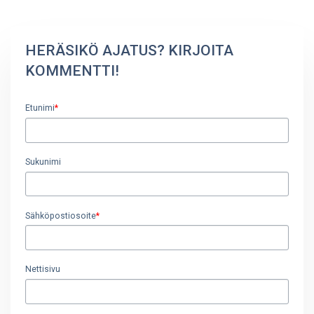
HERÄSIKÖ AJATUS? KIRJOITA
KOMMENTTI!
Etunimi
*
Sukunimi
Sähköpostiosoite
*
Nettisivu