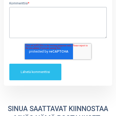
Kommenttisi
*
SINUA SAATTAVAT KIINNOSTAA