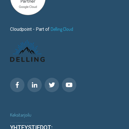
Delling Cloud
Cloudpoint - Part of
Keksitarjoilu
YHTEYSTIEDOT: