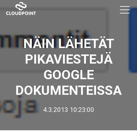
NÄIN LÄHETÄT
PIKAVIESTEJÄ
GOOGLE
DOKUMENTEISSA
4.3.2013 10:23:00