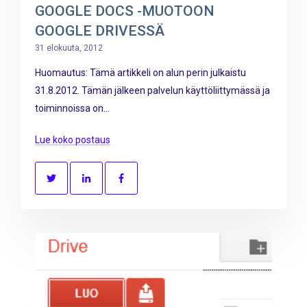
GOOGLE DOCS -MUOTOON
GOOGLE DRIVESSÄ
31 elokuuta, 2012
Huomautus: Tämä artikkeli on alun perin julkaistu
31.8.2012. Tämän jälkeen palvelun käyttöliittymässä ja
toiminnoissa on...
Lue koko postaus