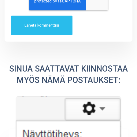
SINUA SAATTAVAT KIINNOSTAA
MYÖS NÄMÄ POSTAUKSET: