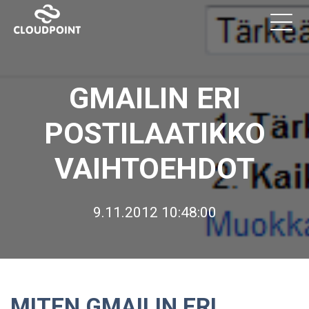
GMAILIN ERI
POSTILAATIKKO
VAIHTOEHDOT
9.11.2012 10:48:00
MITEN GMAILIN ERI