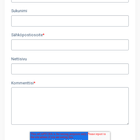
Sukunimi
Sähköpostiosoite
*
Nettisivu
Kommenttisi
*