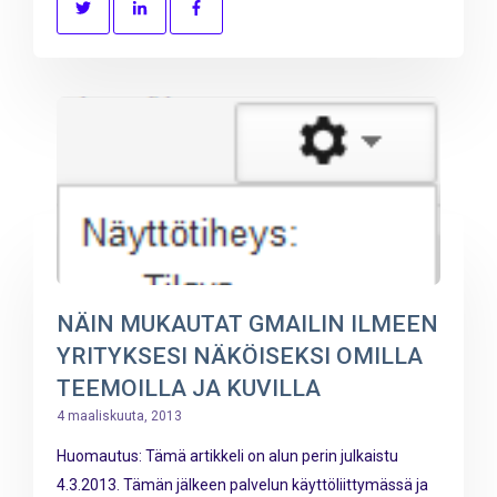
NÄIN MUKAUTAT GMAILIN ILMEEN
YRITYKSESI NÄKÖISEKSI OMILLA
TEEMOILLA JA KUVILLA
4 maaliskuuta, 2013
Huomautus: Tämä artikkeli on alun perin julkaistu
4.3.2013. Tämän jälkeen palvelun käyttöliittymässä ja