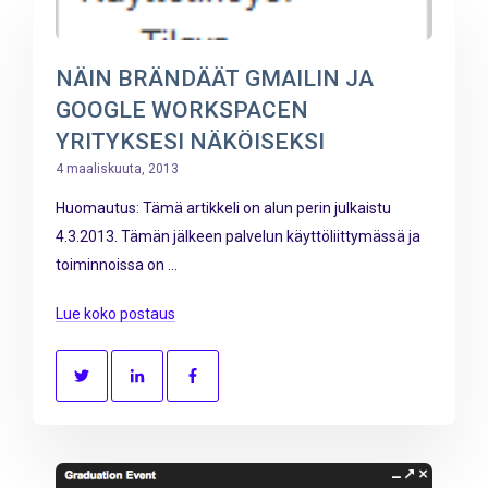
NÄIN BRÄNDÄÄT GMAILIN JA
GOOGLE WORKSPACEN
YRITYKSESI NÄKÖISEKSI
4 maaliskuuta, 2013
Huomautus: Tämä artikkeli on alun perin julkaistu
4.3.2013. Tämän jälkeen palvelun käyttöliittymässä ja
toiminnoissa on ...
Lue koko postaus