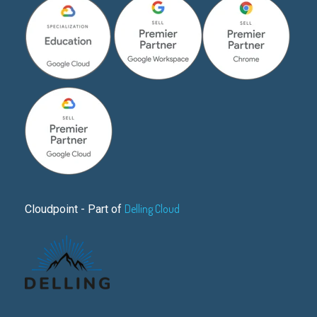
Delling Cloud
Cloudpoint - Part of