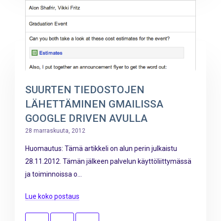
SUURTEN TIEDOSTOJEN
LÄHETTÄMINEN GMAILISSA
GOOGLE DRIVEN AVULLA
28 marraskuuta, 2012
Huomautus: Tämä artikkeli on alun perin julkaistu
28.11.2012. Tämän jälkeen palvelun käyttöliittymässä
ja toiminnoissa o...
Lue koko postaus