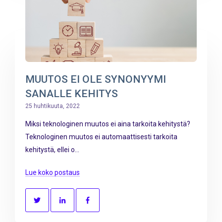
MUUTOS EI OLE SYNONYYMI
SANALLE KEHITYS
25 huhtikuuta, 2022
Miksi teknologinen muutos ei aina tarkoita kehitystä?
Teknologinen muutos ei automaattisesti tarkoita
kehitystä, ellei o...
Lue koko postaus