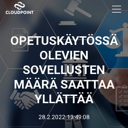
OPETUSKÄYTÖSSÄ
OLEVIEN
SOVELLUSTEN
MÄÄRÄ SAATTAA
YLLÄTTÄÄ
28.2.2022 13:49:08