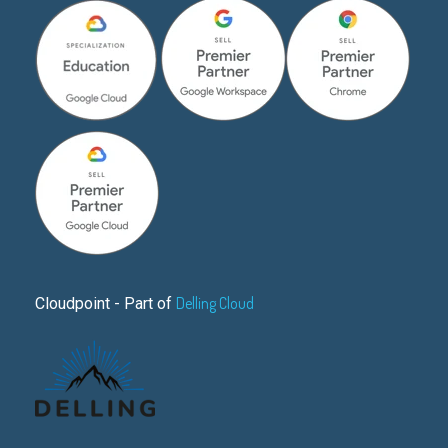
Delling Cloud
Cloudpoint - Part of