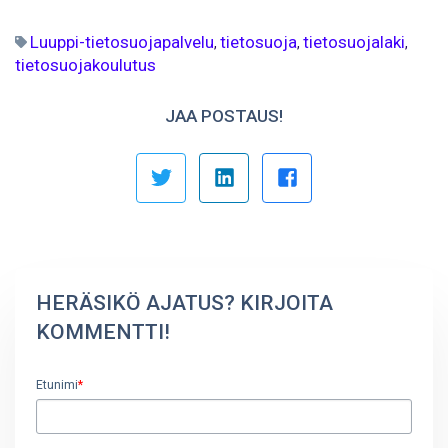
Luuppi-tietosuojapalvelu
tietosuoja
tietosuojalaki
,
,
,
tietosuojakoulutus
JAA POSTAUS!
HERÄSIKÖ AJATUS? KIRJOITA
KOMMENTTI!
Etunimi
*