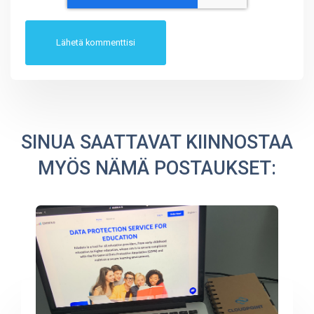
SINUA SAATTAVAT KIINNOSTAA
MYÖS NÄMÄ POSTAUKSET: