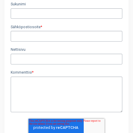
Sukunimi
Sähköpostiosoite
*
Nettisivu
Kommenttisi
*