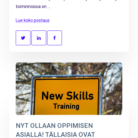
toiminnoissa on ...
Lue koko postaus
NYT OLLAAN OPPIMISEN
ASIALLA! TÄLLAISIA OVAT