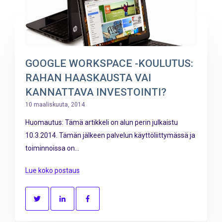
GOOGLE WORKSPACE -KOULUTUS:
RAHAN HAASKAUSTA VAI
KANNATTAVA INVESTOINTI?
10 maaliskuuta, 2014
Huomautus: Tämä artikkeli on alun perin julkaistu
10.3.2014. Tämän jälkeen palvelun käyttöliittymässä ja
toiminnoissa on...
Lue koko postaus