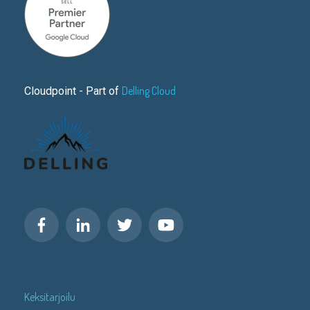
Delling Cloud
Cloudpoint - Part of
Keksitarjoilu