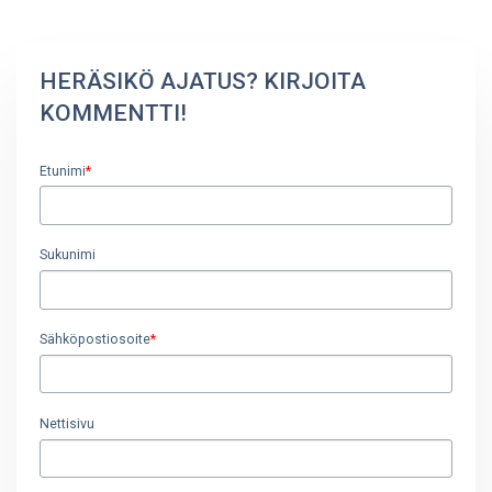
HERÄSIKÖ AJATUS? KIRJOITA
KOMMENTTI!
Etunimi
*
Sukunimi
Sähköpostiosoite
*
Nettisivu