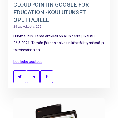
CLOUDPOINTIN GOOGLE FOR
EDUCATION -KOULUTUKSET
OPETTAJILLE
26 toukokuuta, 2021
Huomautus: Tämä artikkeli on alun perin julkaistu
26.5.2021. Tämän jälkeen palvelun käyttöliittymässä ja
toiminnoissa on...
Lue koko postaus