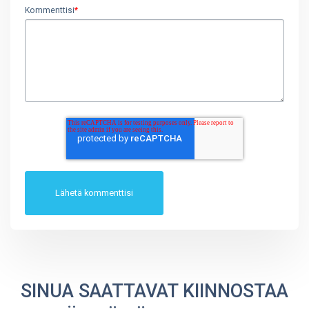
Kommenttisi
*
SINUA SAATTAVAT KIINNOSTAA