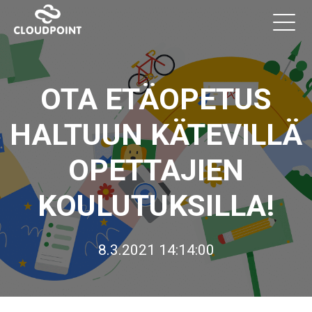
OTA ETÄOPETUS
HALTUUN KÄTEVILLÄ
OPETTAJIEN
KOULUTUKSILLA!
8.3.2021 14:14:00