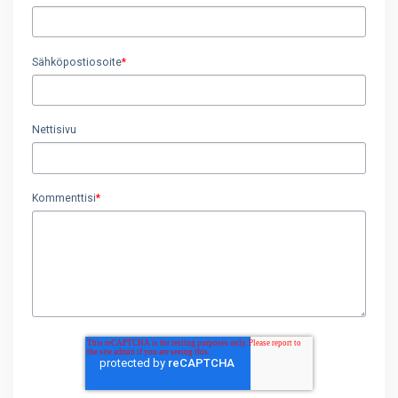
Sähköpostiosoite
*
Nettisivu
Kommenttisi
*