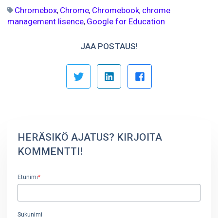
Chromebox
Chrome
Chromebook
chrome
,
,
,
management lisence
Google for Education
,
JAA POSTAUS!
HERÄSIKÖ AJATUS? KIRJOITA
KOMMENTTI!
Etunimi
*
Sukunimi