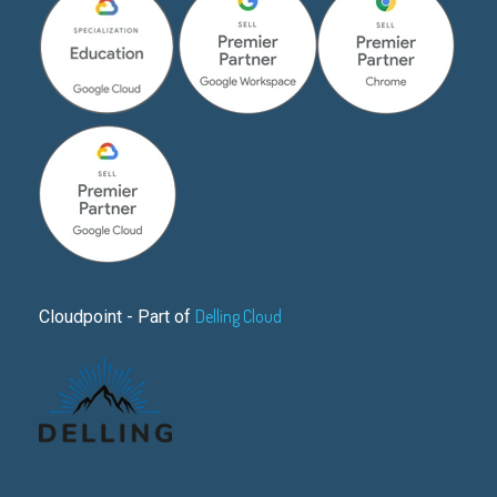
Delling Cloud
Cloudpoint - Part of