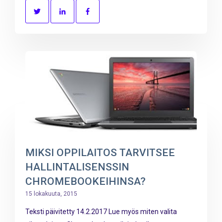
MIKSI OPPILAITOS TARVITSEE
HALLINTALISENSSIN
CHROMEBOOKEIHINSA?
15 lokakuuta, 2015
Teksti päivitetty 14.2.2017 Lue myös miten valita