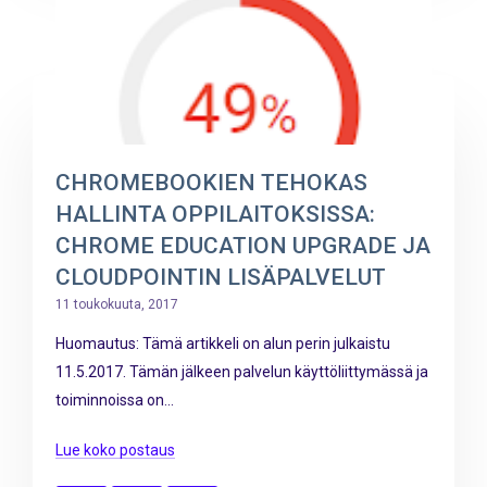
CHROMEBOOKIEN TEHOKAS
HALLINTA OPPILAITOKSISSA:
CHROME EDUCATION UPGRADE JA
CLOUDPOINTIN LISÄPALVELUT
11 toukokuuta, 2017
Huomautus: Tämä artikkeli on alun perin julkaistu
11.5.2017. Tämän jälkeen palvelun käyttöliittymässä ja
toiminnoissa on...
Lue koko postaus