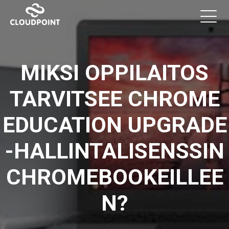
MIKSI OPPILAITOS
TARVITSEE CHROME
EDUCATION UPGRADE
-HALLINTALISENSSIN
CHROMEBOOKEILLEE
N?