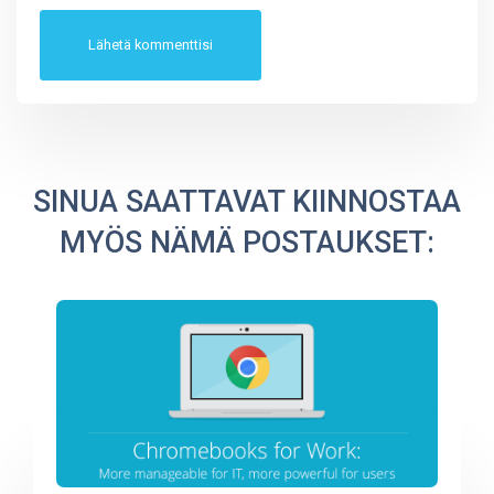
SINUA SAATTAVAT KIINNOSTAA
MYÖS NÄMÄ POSTAUKSET: