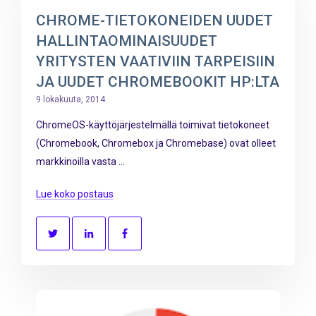
CHROME-TIETOKONEIDEN UUDET
HALLINTAOMINAISUUDET
YRITYSTEN VAATIVIIN TARPEISIIN
JA UUDET CHROMEBOOKIT HP:LTA
9 lokakuuta, 2014
ChromeOS-käyttöjärjestelmällä toimivat tietokoneet
(Chromebook, Chromebox ja Chromebase) ovat olleet
markkinoilla vasta ...
Lue koko postaus