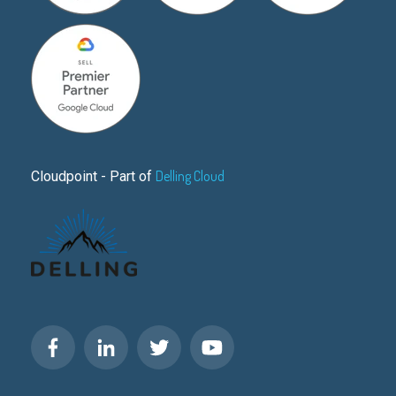
Delling Cloud
Cloudpoint - Part of