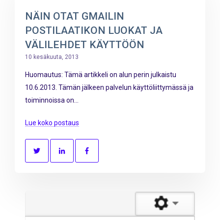
NÄIN OTAT GMAILIN
POSTILAATIKON LUOKAT JA
VÄLILEHDET KÄYTTÖÖN
10 kesäkuuta, 2013
Huomautus: Tämä artikkeli on alun perin julkaistu
10.6.2013. Tämän jälkeen palvelun käyttöliittymässä ja
toiminnoissa on...
Lue koko postaus