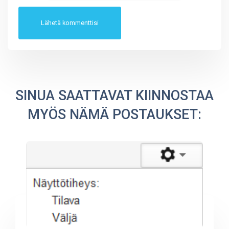
SINUA SAATTAVAT KIINNOSTAA
MYÖS NÄMÄ POSTAUKSET: