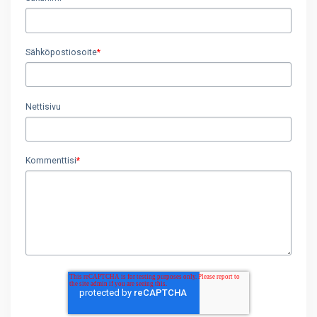
Sähköpostiosoite
*
Nettisivu
Kommenttisi
*