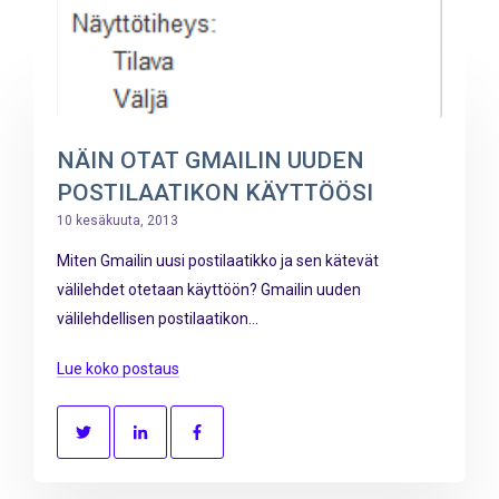
NÄIN OTAT GMAILIN UUDEN
POSTILAATIKON KÄYTTÖÖSI
10 kesäkuuta, 2013
Miten Gmailin uusi postilaatikko ja sen kätevät
välilehdet otetaan käyttöön? Gmailin uuden
välilehdellisen postilaatikon...
Lue koko postaus