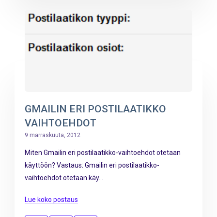
GMAILIN ERI POSTILAATIKKO
VAIHTOEHDOT
9 marraskuuta, 2012
Miten Gmailin eri postilaatikko-vaihtoehdot otetaan
käyttöön? Vastaus: Gmailin eri postilaatikko-
vaihtoehdot otetaan käy...
Lue koko postaus