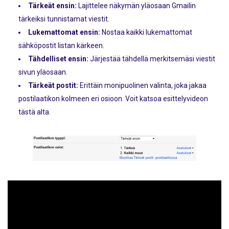
Tärkeät ensin:
Lajittelee näkymän yläosaan Gmailin
tärkeiksi tunnistamat viestit.
Lukemattomat ensin:
Nostaa kaikki lukemattomat
sähköpostit listan kärkeen.
Tähdelliset ensin:
Järjestää tähdellä merkitsemäsi viestit
sivun yläosaan.
Tärkeät postit:
Erittäin monipuolinen valinta, joka jakaa
postilaatikon kolmeen eri osioon. Voit katsoa esittelyvideon
tästä alta.