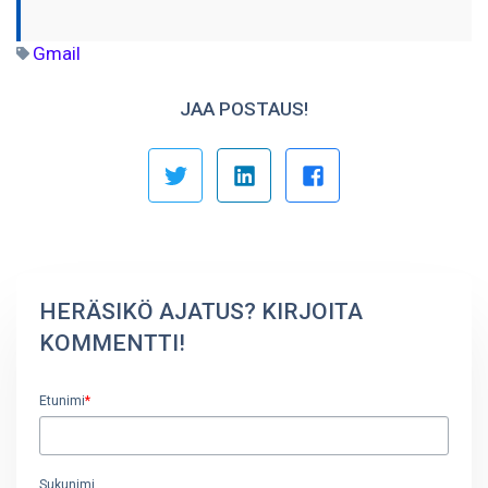
Gmail
JAA POSTAUS!
HERÄSIKÖ AJATUS? KIRJOITA
KOMMENTTI!
Etunimi
*
Sukunimi