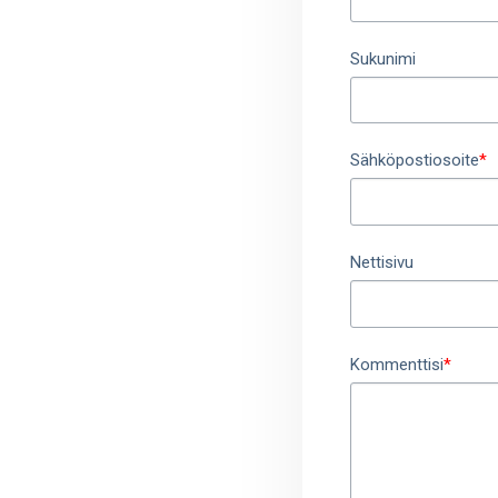
Sukunimi
Sähköpostiosoite
*
Nettisivu
Kommenttisi
*