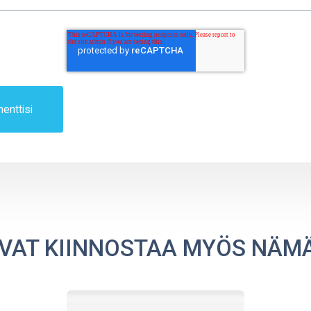
VAT KIINNOSTAA MYÖS NÄM