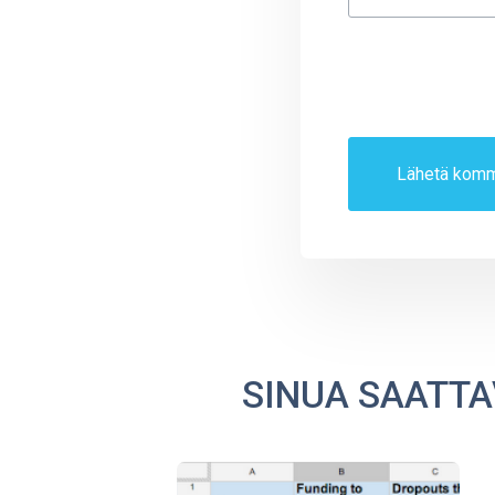
SINUA SAATTA