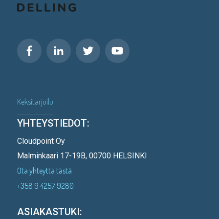
Keksitarjoilu
YHTEYSTIEDOT:
Cloudpoint Oy
Malminkaari 17-19B, 00700 HELSINKI
Ota yhteyttä tästä
+358 9 4257 9280
ASIAKASTUKI: