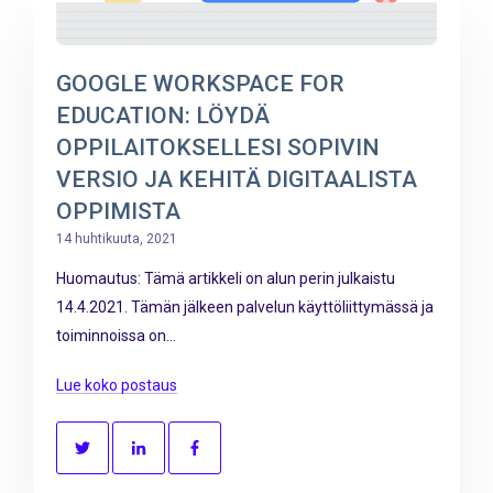
GOOGLE WORKSPACE FOR
EDUCATION: LÖYDÄ
OPPILAITOKSELLESI SOPIVIN
VERSIO JA KEHITÄ DIGITAALISTA
OPPIMISTA
14 huhtikuuta, 2021
Huomautus: Tämä artikkeli on alun perin julkaistu
14.4.2021. Tämän jälkeen palvelun käyttöliittymässä ja
toiminnoissa on...
Lue koko postaus