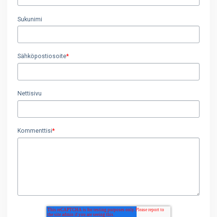
Sukunimi
Sähköpostiosoite
*
Nettisivu
Kommenttisi
*