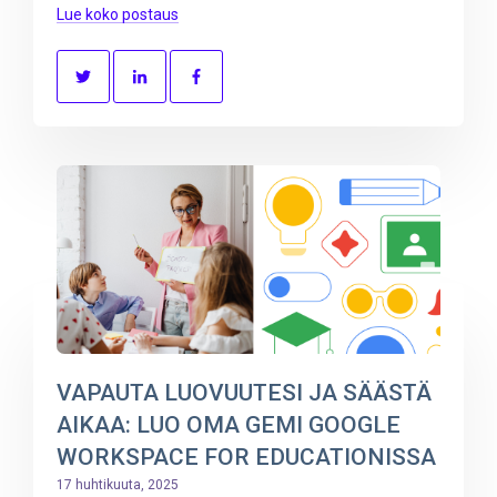
Lue koko postaus
VAPAUTA LUOVUUTESI JA SÄÄSTÄ
AIKAA: LUO OMA GEMI GOOGLE
WORKSPACE FOR EDUCATIONISSA
17 huhtikuuta, 2025