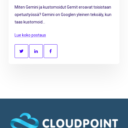
Miten Gemini ja kustomoidut Gemit eroavat toisistaan
opetustyössä? Gemini on Googlen yleinen tekoäly, kun
taas kustomoid...
Lue koko postaus