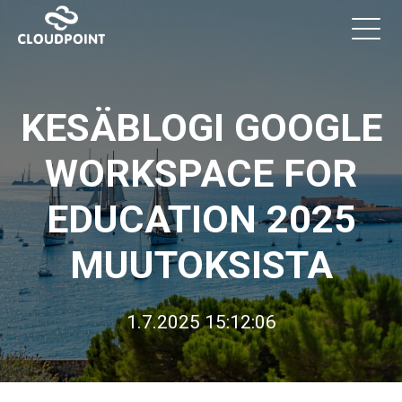
KESÄBLOGI GOOGLE
WORKSPACE FOR
EDUCATION 2025
MUUTOKSISTA
1.7.2025 15:12:06