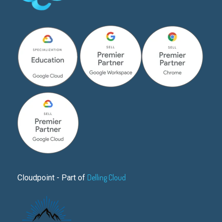
Delling Cloud
Cloudpoint - Part of