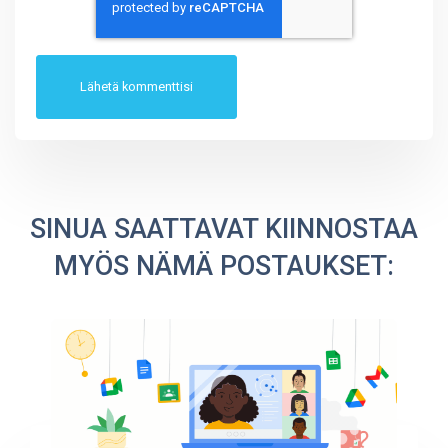
SINUA SAATTAVAT KIINNOSTAA
MYÖS NÄMÄ POSTAUKSET: