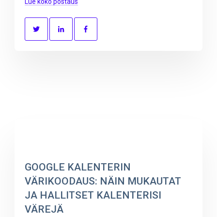
Lue koko postaus
GOOGLE KALENTERIN
VÄRIKOODAUS: NÄIN MUKAUTAT
JA HALLITSET KALENTERISI
VÄREJÄ