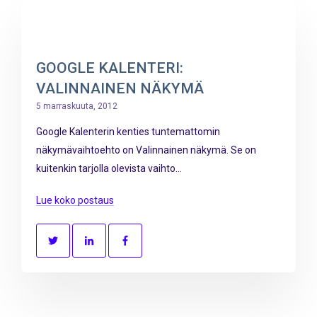
GOOGLE KALENTERI:
VALINNAINEN NÄKYMÄ
5 marraskuuta, 2012
Google Kalenterin kenties tuntemattomin
näkymävaihtoehto on Valinnainen näkymä. Se on
kuitenkin tarjolla olevista vaihto...
Lue koko postaus