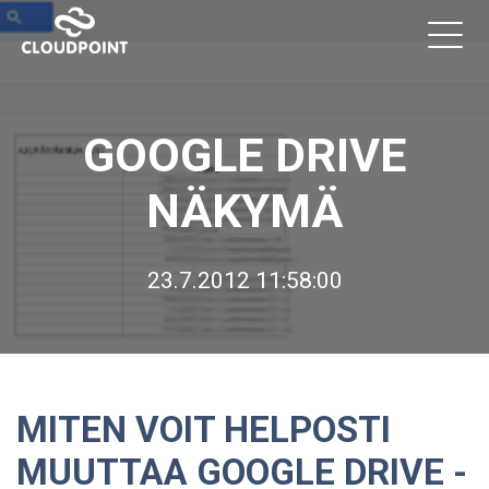
GOOGLE DRIVE
NÄKYMÄ
23.7.2012 11:58:00
MITEN VOIT HELPOSTI
MUUTTAA GOOGLE DRIVE -