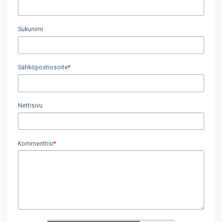
Sukunimi
Sähköpostiosoite
*
Nettisivu
Kommenttisi
*