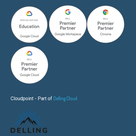
Delling Cloud
Cloudpoint - Part of