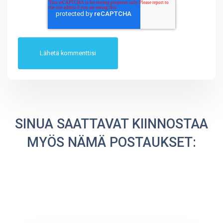
SINUA SAATTAVAT KIINNOSTAA
MYÖS NÄMÄ POSTAUKSET: