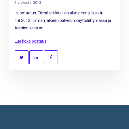
1 elokuuta, 2012
Huomautus: Tämä artikkeli on alun perin julkaistu
1.8.2012. Tämän jälkeen palvelun käyttöliittymässä ja
toiminnoissa on ...
Lue koko postaus