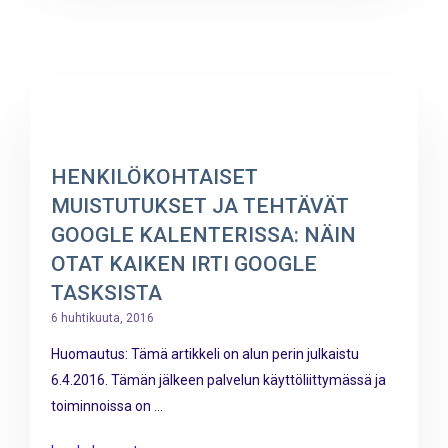
HENKILÖKOHTAISET
MUISTUTUKSET JA TEHTÄVÄT
GOOGLE KALENTERISSA: NÄIN
OTAT KAIKEN IRTI GOOGLE
TASKSISTA
6 huhtikuuta, 2016
Huomautus: Tämä artikkeli on alun perin julkaistu
6.4.2016. Tämän jälkeen palvelun käyttöliittymässä ja
toiminnoissa on ...